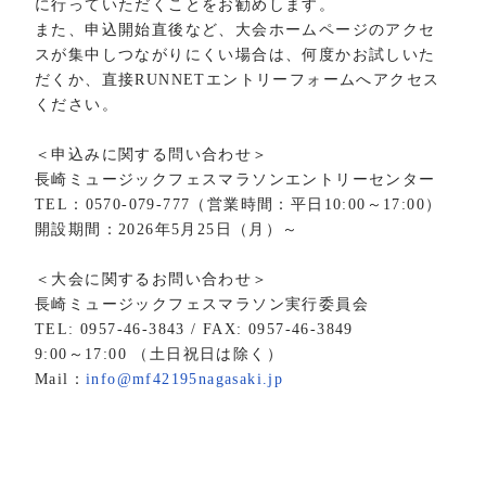
に行っていただくことをお勧めします。
また、申込開始直後など、大会ホームページのアクセ
スが集中しつながりにくい場合は、何度かお試しいた
だくか、直接RUNNETエントリーフォームへアクセス
ください。
＜申込みに関する問い合わせ＞
長崎ミュージックフェスマラソンエントリーセンター
TEL：0570-079-777（営業時間：平日10:00～17:00）
開設期間：2026年5月25日（月）～
＜大会に関するお問い合わせ＞
長崎ミュージックフェスマラソン実行委員会
TEL: 0957-46-3843 / FAX: 0957-46-3849
9:00～17:00 （土日祝日は除く）
Mail：
info@mf42195nagasaki.jp