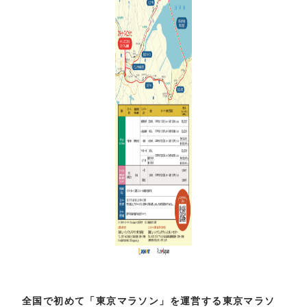
全国で初めて「東京マラソン」を運営する東京マラソ