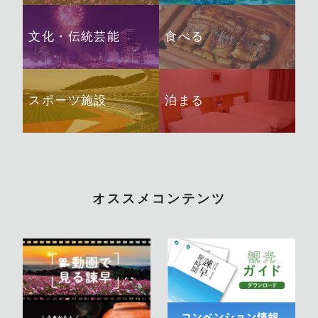
文化・伝統芸能
食べる
スポーツ施設
泊まる
オススメコンテンツ