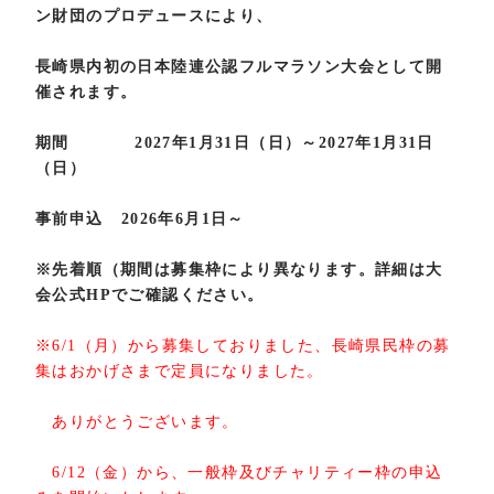
ン財団のプロデュースにより、
長崎県内初の日本陸連公認フルマラソン大会として開
催されます。
期間
2027年1月31日（日）～2027年1月31日
（日）
事前申込
2026年6月1日～
※先着順（期間は募集枠により異なります。詳細は大
会公式HPでご確認ください。
※6/1（月）から募集しておりました、長崎県民枠の募
集はおかげさまで定員になりました。
ありがとうございます。
6/12（金）から、一般枠及びチャリティー枠の申込