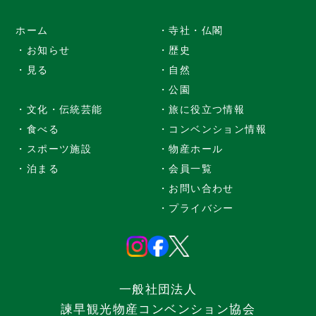
ホーム
・寺社・仏閣
・お知らせ
・歴史
・見る
・自然
・公園
・文化・伝統芸能
・旅に役立つ情報
・食べる
・コンベンション情報
・スポーツ施設
・物産ホール
・泊まる
・会員一覧
・お問い合わせ
・プライバシー
一般社団法人
諫早観光物産コンベンション協会