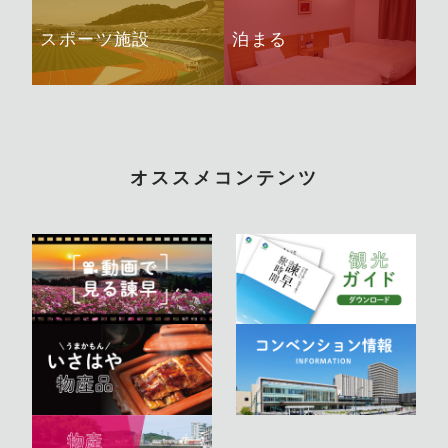
スポーツ施設
泊まる
オススメコンテンツ