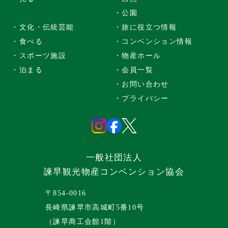
・公園
・文化・伝統芸能
・旅に役立つ情報
・食べる
・コンベンション情報
・スポーツ施設
・物産ホール
・泊まる
・会員一覧
・お問い合わせ
・プライバシー
一般社団法人
諫早観光物産コンベンション協会
〒854-0016
長崎県諫早市高城町5番10号
（諫早商工会館1階）