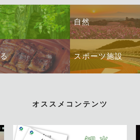
自然
べる
スポーツ施設
オススメコンテンツ