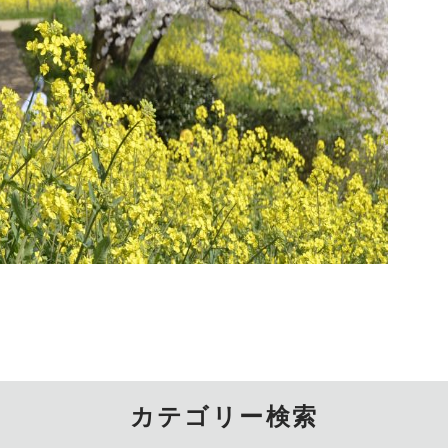
カテゴリー検索