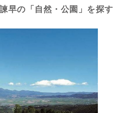
諫早の「自然・公園」を探