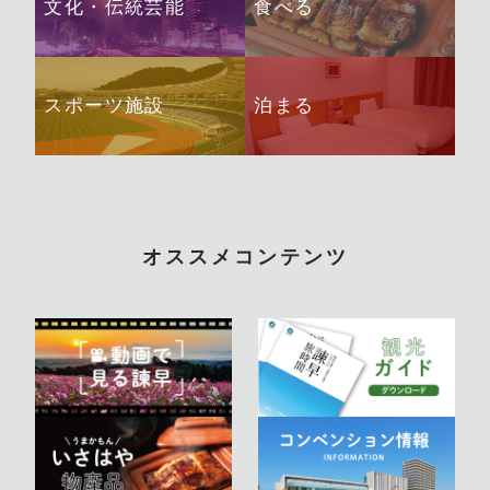
文化・伝統芸能
食べる
スポーツ施設
泊まる
オススメコンテンツ