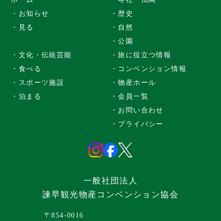
・お知らせ
・歴史
・見る
・自然
・公園
・文化・伝統芸能
・旅に役立つ情報
・食べる
・コンベンション情報
・スポーツ施設
・物産ホール
・泊まる
・会員一覧
・お問い合わせ
・プライバシー
一般社団法人
諫早観光物産コンベンション協会
〒854-0016